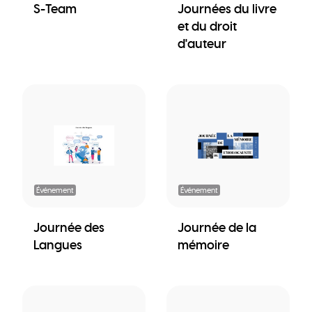
S-Team
Journées du livre
et du droit
d'auteur
Événement
Événement
Journée des
Journée de la
Langues
mémoire