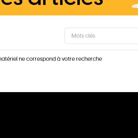
atériel ne correspond à votre recherche