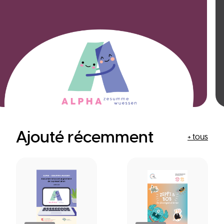
Ajouté récemment
+ tous