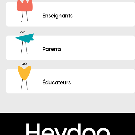
Enseignants
Parents
Éducateurs