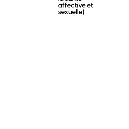
affective et
sexuelle)