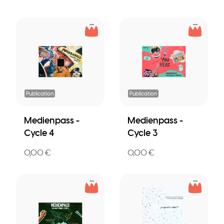
Publication
Publication
Medienpass -
Medienpass -
Cycle 4
Cycle 3
0,00 €
0,00 €