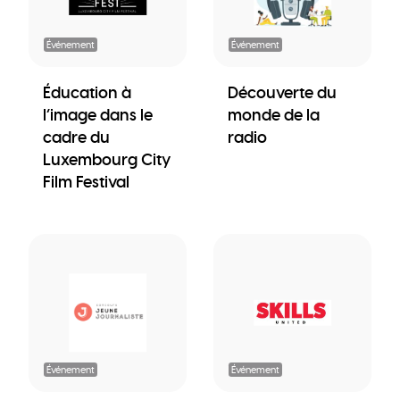
Événement
Événement
Éducation à
Découverte du
l’image dans le
monde de la
cadre du
radio
Luxembourg City
Film Festival
Événement
Événement