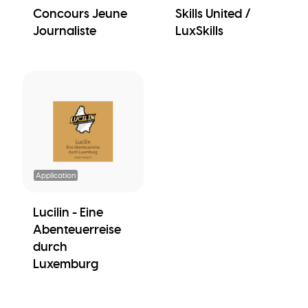
Concours Jeune
Skills United /
Journaliste
LuxSkills
Application
Lucilin - Eine
Abenteuerreise
durch
Luxemburg