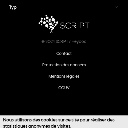
Typ
@ 2024 SCRIPT / Heydoo
Footer
Contact
menu
Protection des données
Mentions légales
CGUV
Nous utilisons des cookies sur ce site pour réaliser des
statistiques anonymes de visites.