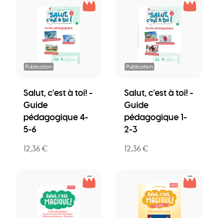
Publication
Publication
Salut, c'est à toi! -
Salut, c'est à toi! -
Guide
Guide
pédagogique 4-
pédagogique 1-
5-6
2-3
12,36 €
12,36 €