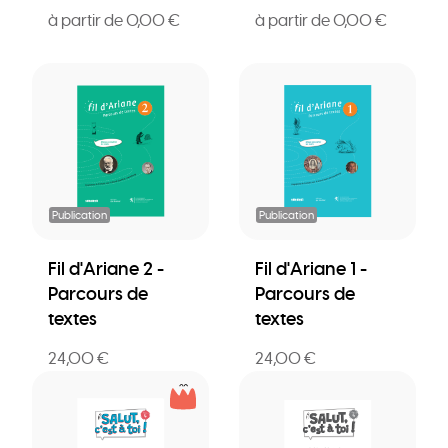
à partir de 0,00 €
à partir de 0,00 €
Publication
Publication
Fil d'Ariane 2 -
Fil d'Ariane 1 -
Parcours de
Parcours de
textes
textes
24,00 €
24,00 €