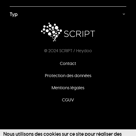
Typ
@ 2024 SCRIPT / Heydoo
Footer
Contact
menu
Protection des données
Mentions légales
CGUV
Nous utilisons des cookies sur ce site pour réaliser des