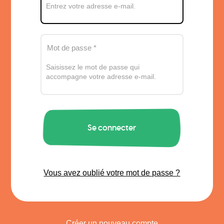
Entrez votre adresse e-mail.
Saisissez le mot de passe qui
accompagne votre adresse e-mail.
Vous avez oublié votre mot de passe ?
Créer un nouveau compte