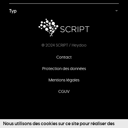
Typ
@ 2024 SCRIPT / Heydoo
Footer
Contact
menu
Protection des données
Mentions légales
CGUV
Nous utilisons des cookies sur ce site pour réaliser des