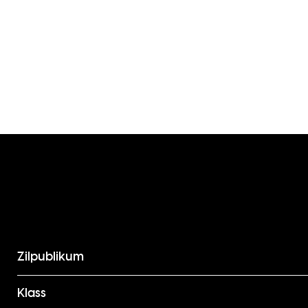
Zilpublikum
Klass