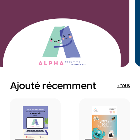
Ajouté récemment
+ tous