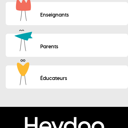
Enseignants
Parents
Éducateurs