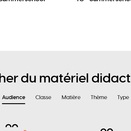
her du matériel didact
Audience
Classe
Matière
Thème
Type