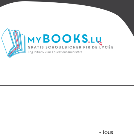
+ tous