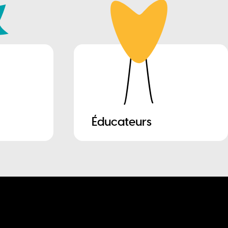
Éducateurs