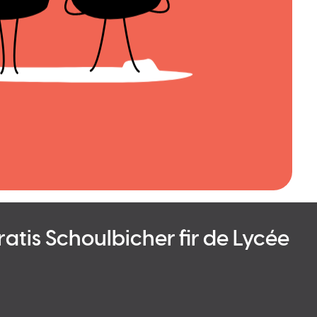
ratis Schoulbicher fir de Lycée