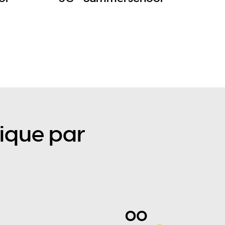
ique par