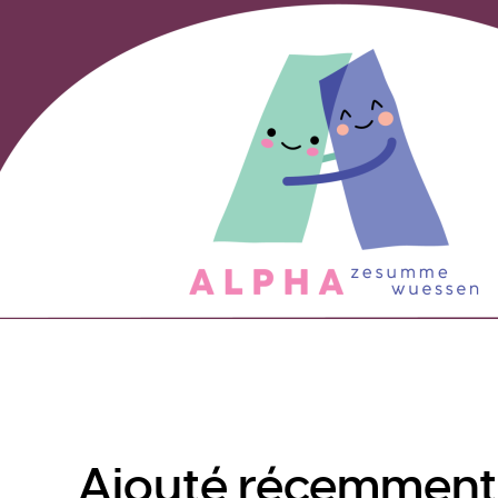
Ajouté récemment