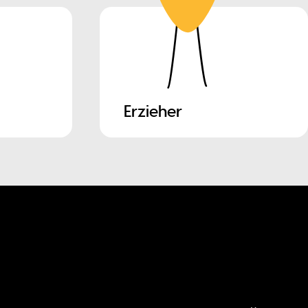
Erzieher