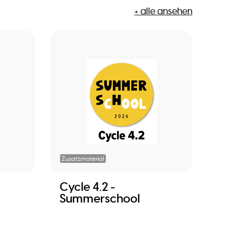
+ alle ansehen
Zusatzmaterial
Cycle 4.2 -
Summerschool