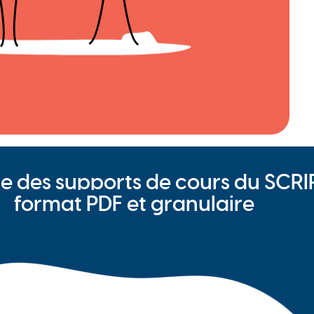
e des supports de cours du SCRI
format PDF et granulaire