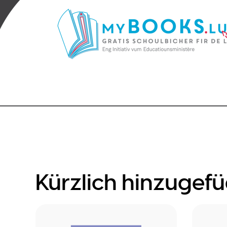
Kürzlich hinzugefü