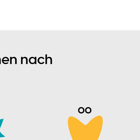
hen nach