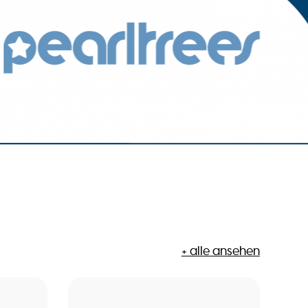
+ alle ansehen