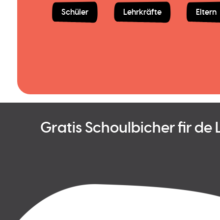
Schüler
Lehrkräfte
Eltern
Gratis Schoulbicher fir de