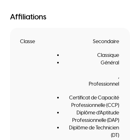
Affiliations
Classe
Secondaire
Classique
Général
Professionnel
Certificat de Capacité
Professionnelle (CCP)
Diplôme d’Aptitude
Professionnelle (DAP)
Diplôme de Technicien
(DT)