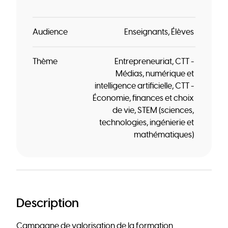
Audience
Enseignants
Élèves
Thème
Entrepreneuriat
CTT -
Médias, numérique et
intelligence artificielle
CTT -
Économie, finances et choix
de vie
STEM (sciences,
technologies, ingénierie et
mathématiques)
Description
Campagne de valorisation de la formation