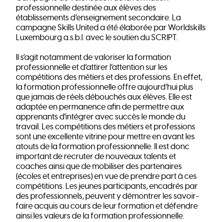
professionnelle destinée aux élèves des
établissements d’enseignement secondaire. La
campagne Skills United a été élaborée par Worldskills
Luxembourg a.s.b.l. avec le soutien du SCRIPT.
Il s’agit notamment de valoriser la formation
professionnelle et d’attirer l’attention sur les
compétitions des métiers et des professions. En effet,
la formation professionnelle offre aujourd’hui plus
que jamais de réels débouchés aux élèves. Elle est
adaptée en permanence afin de permettre aux
apprenants d'intégrer avec succès le monde du
travail. Les compétitions des métiers et professions
sont une excellente vitrine pour mettre en avant les
atouts de la formation professionnelle. Il est donc
important de recruter de nouveaux talents et
coaches ainsi que de mobiliser des partenaires
(écoles et entreprises) en vue de prendre part à ces
compétitions. Les jeunes participants, encadrés par
des professionnels, peuvent y démontrer les savoir-
faire acquis au cours de leur formation et défendre
ainsi les valeurs de la formation professionnelle.