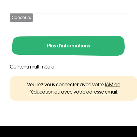
Concours
Plus d'informations
Contenu multimédia
Veuillez vous connecter avec votre
IAM de
l'éducation
ou avec votre
adresse email
.