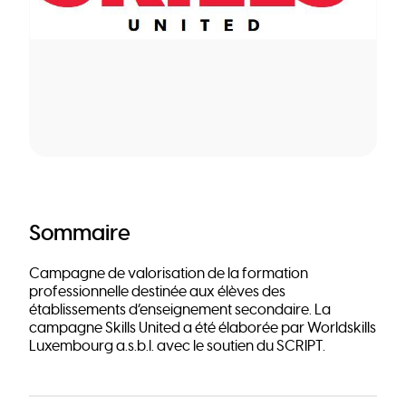
Sommaire
Campagne de valorisation de la formation
professionnelle destinée aux élèves des
établissements d’enseignement secondaire. La
campagne Skills United a été élaborée par Worldskills
Luxembourg a.s.b.l. avec le soutien du SCRIPT.