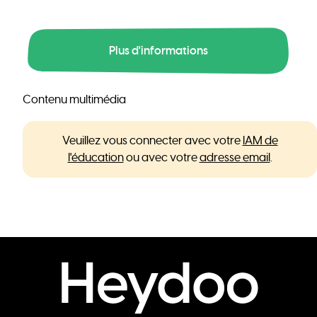
Plus d'informations
Contenu multimédia
Veuillez vous connecter avec votre
IAM de
l'éducation
ou avec votre
adresse email
.