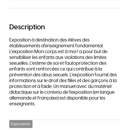
Description
Exposition à destination des élèves des
établissements d’enseignement fondamental.
L'exposition Mon corps est à moi ! a pour but de
sensibiliser les enfants aux violations des limites
sexuelles. L'estime de soi et l'autoprotection des
enfants sont renforcées ce qui contribue à la
prévention des abus sexuels. L'exposition fournit des
informations sur le droit des filles et des garçons à la
protection et à l'aide. Un manuel avec du matériel
didactique sur le contenu de l'exposition (en langue
allemande et française) est disponible pour les
enseignants.
Exposition