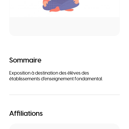
Sommaire
Exposition à destination des élèves des
établissements d’enseignement fondamental.
Affiliations