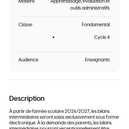
Matière
Apprentissage, évaluation et
outils administratifs
Classe
Fondamental
Cycle 4
Audience
Enseignants
Description
À partir de l’année scolaire 2026/2027, les bilans
intermédiaires seront saisis exclusivement sous forme
électronique. À la demande des parents, les bilans
intermédiaires pourront exceptionnellement être