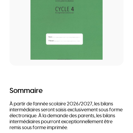
Sommaire
À partir de l’année scolaire 2026/2027, les bilans
intermédiaires seront saisis exclusivement sous forme
électronique. À la demande des parents, les bilans
intermédiaires pourront exceptionnellement être
remis sous forme imprimée.