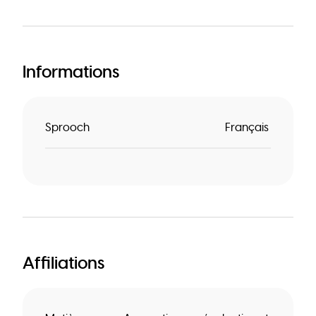
Informations
Sprooch
Français
Affiliations