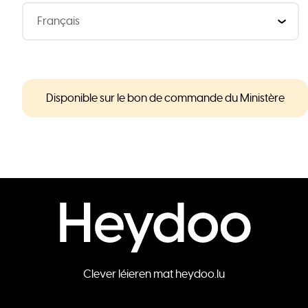
Disponible sur le bon de commande du Ministère
Clever léieren mat heydoo.lu