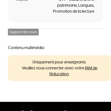
patrimoine
Langues
Promotion de la lecture
Support de cours
Contenu multimédia
Uniquement pour enseignants.
Veuillez vous connecter avec votre
IAM de
l'éducation
.