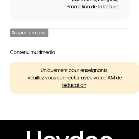
Promotion de la lecture
Support de cours
Contenu multimédia
Uniquement pour enseignants.
Veuillez vous connecter avec votre
IAM de
l'éducation
.