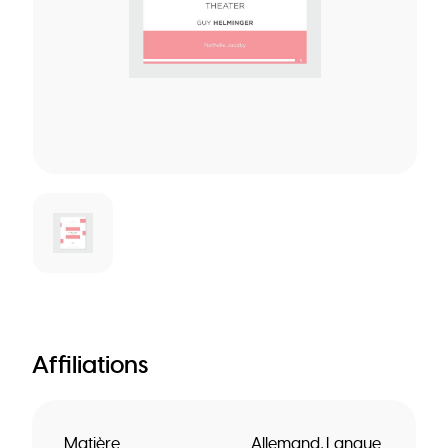
Affiliations
Matière
Allemand
Langue