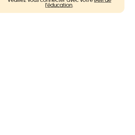
l'éducation
.