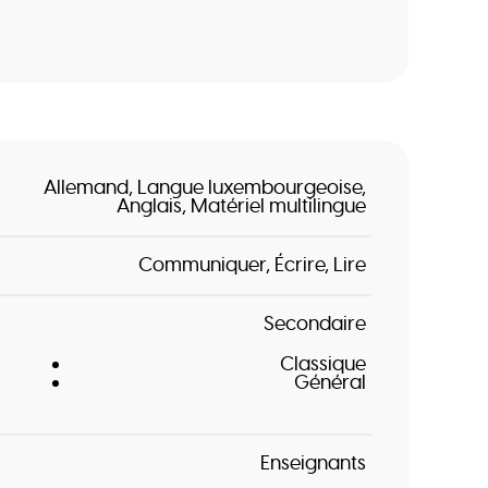
Allemand
Langue luxembourgeoise
Anglais
Matériel multilingue
Communiquer
Écrire
Lire
Secondaire
Classique
Général
Enseignants