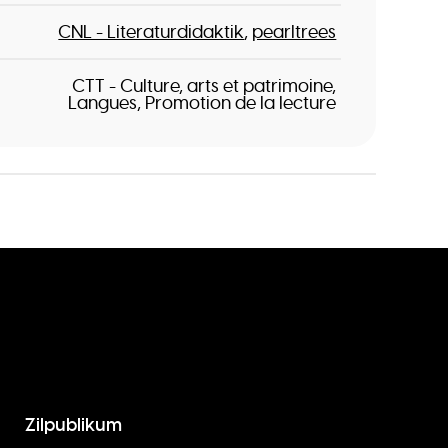
CNL - Literaturdidaktik
pearltrees
CTT - Culture, arts et patrimoine
Langues
Promotion de la lecture
Zilpublikum