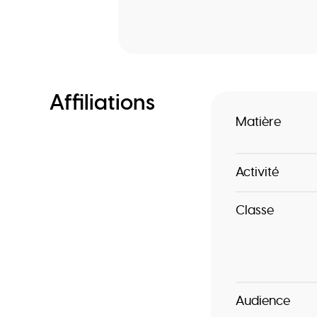
Affiliations
Matière
Activité
Classe
Audience