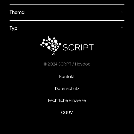
Thema
Typ
@ 2024 SCRIPT / Heydoo
Fußzeilenmenü
Kontakt
Datenschutz
Rechtliche Hinweise
CGUV