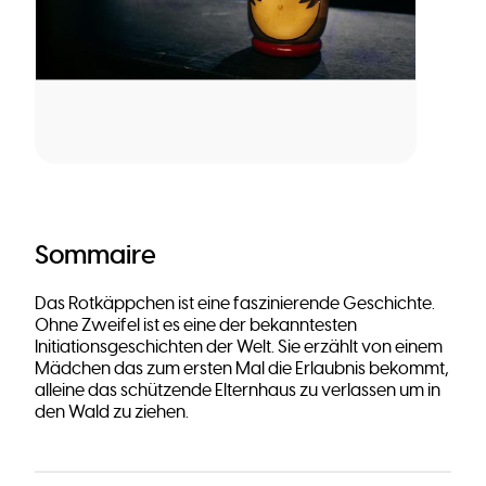
Sommaire
Das Rotkäppchen ist eine faszinierende Geschichte.
Ohne Zweifel ist es eine der bekanntesten
Initiationsgeschichten der Welt. Sie erzählt von einem
Mädchen das zum ersten Mal die Erlaubnis bekommt,
alleine das schützende Elternhaus zu verlassen um in
den Wald zu ziehen.