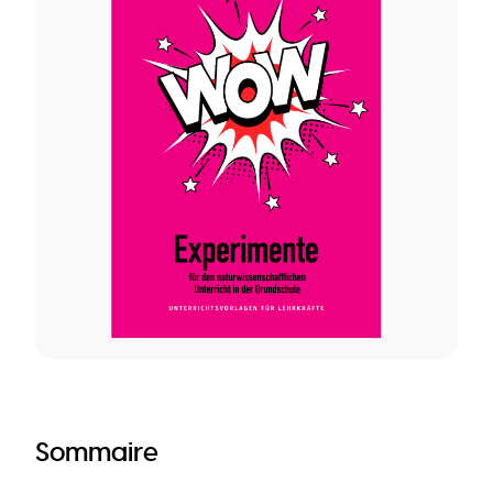
Sommaire