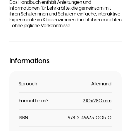
Das Handbuch enthält Anleitungen und
Informationen für Lehrkräfte, die gemeinsam mit
ihren Schülerinnen und Schülern einfache, interaktive
Experimente im Klassenzimmer durchführen möchten
- ohne jegliche Vorkenntnisse.
Informations
Sprooch
Allemand
Format fermé
210x280 mm
ISBN
978-2-49673-005-0