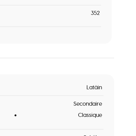
352
Latäin
Secondaire
Classique