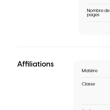
Nombre de
pages
Affiliations
Matière
Classe