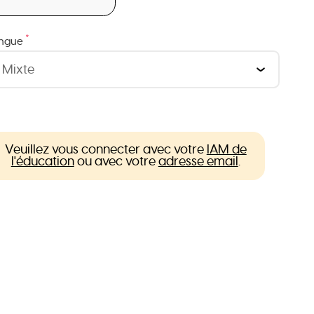
*
ngue
Veuillez vous connecter avec votre
IAM de
l'éducation
ou avec votre
adresse email
.