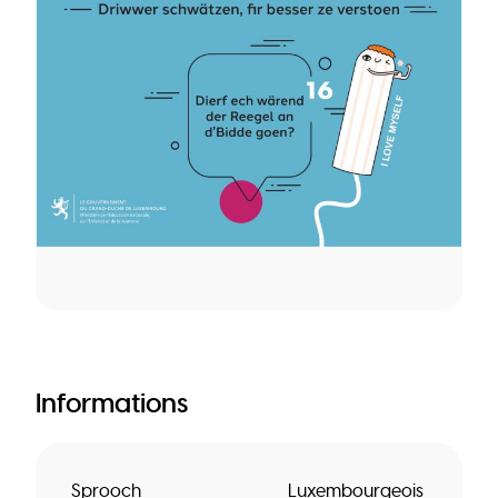
Informations
Sprooch
Luxembourgeois