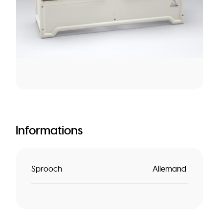
Informations
Sprooch
Allemand