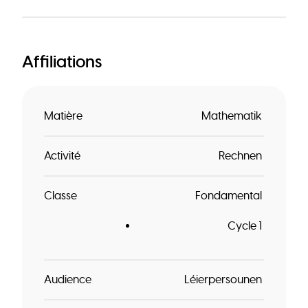
Affiliations
Matière
Mathematik
Activité
Rechnen
Classe
Fondamental
Cycle 1
Audience
Léierpersounen