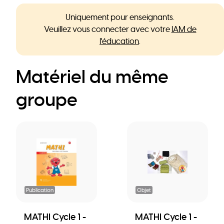
Uniquement pour enseignants.
Veuillez vous connecter avec votre
IAM de
l'éducation
.
Matériel du même
groupe
Publication
Objet
MATHI Cycle 1 -
MATHI Cycle 1 -