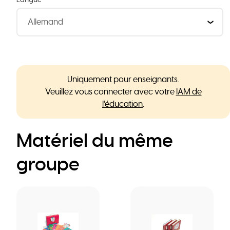
Uniquement pour enseignants.
Veuillez vous connecter avec votre
IAM de
l'éducation
.
Matériel du même
groupe