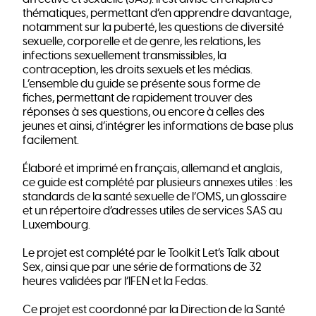
thématiques, permettant d’en apprendre davantage,
notamment sur la puberté, les questions de diversité
sexuelle, corporelle et de genre, les relations, les
infections sexuellement transmissibles, la
contraception, les droits sexuels et les médias.
L’ensemble du guide se présente sous forme de
fiches, permettant de rapidement trouver des
réponses à ses questions, ou encore à celles des
jeunes et ainsi, d’intégrer les informations de base plus
facilement.
Élaboré et imprimé en français, allemand et anglais,
ce guide est complété par plusieurs annexes utiles : les
standards de la santé sexuelle de l’OMS, un glossaire
et un répertoire d’adresses utiles de services SAS au
Luxembourg.
Le projet est complété par le Toolkit Let’s Talk about
Sex, ainsi que par une série de formations de 32
heures validées par l’IFEN et la Fedas.
Ce projet est coordonné par la Direction de la Santé