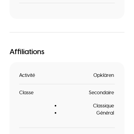
Affiliations
Activité
Opklären
Classe
Secondaire
Classique
Général