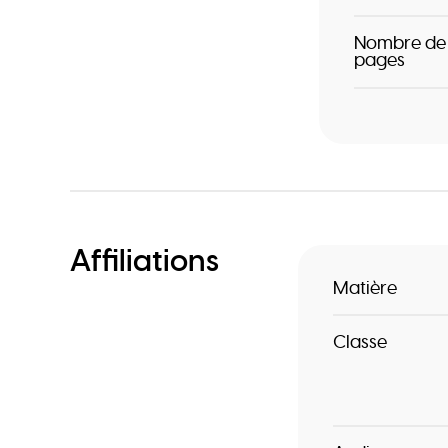
Nombre de
pages
Affiliations
Matière
Classe