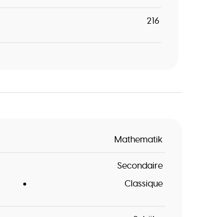
216
Mathematik
Secondaire
Classique