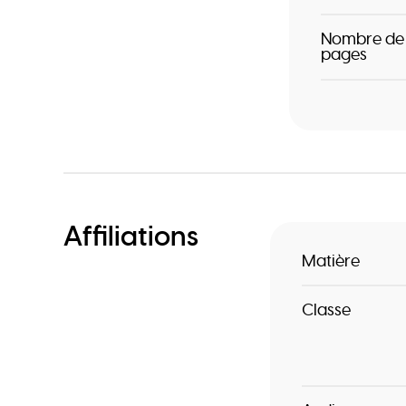
Nombre de
pages
Affiliations
Matière
Classe