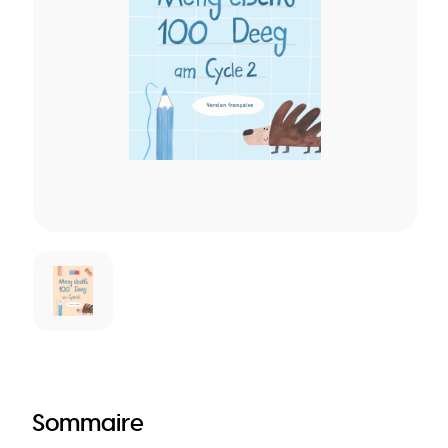
Sommaire