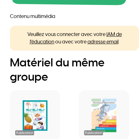
Contenu multimédia
Veuillez vous connecter avec votre
IAM de
l'éducation
ou avec votre
adresse email
.
Matériel du même
groupe
Publication
Publication