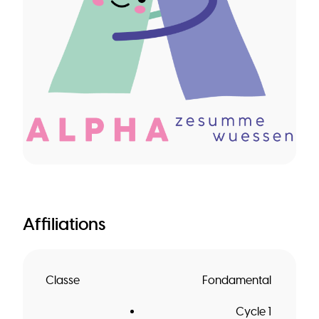
Affiliations
Classe
Fondamental
Cycle 1