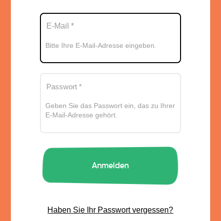
Bitte Ihre E-Mail-Adresse eingeben.
Geben Sie das Passwort ein, das zu Ihrer
E-Mail-Adresse gehört.
Haben Sie Ihr Passwort vergessen?