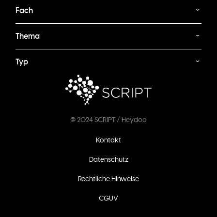
Fach
Thema
Typ
@ 2024 SCRIPT / Heydoo
Fußzeilenmenü
Kontakt
Datenschutz
Rechtliche Hinweise
CGUV