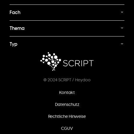
Fach
Thema
Typ
@ 2024 SCRIPT / Heydoo
Fußzeilenmenü
Kontakt
Datenschutz
Rechtliche Hinweise
CGUV