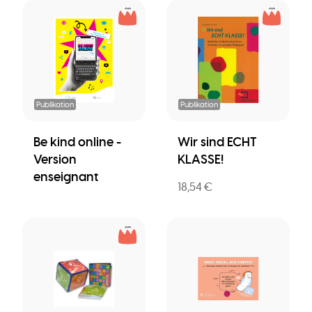
Publikation
Publikation
Be kind online -
Wir sind ECHT
Version
KLASSE!
enseignant
18,54 €