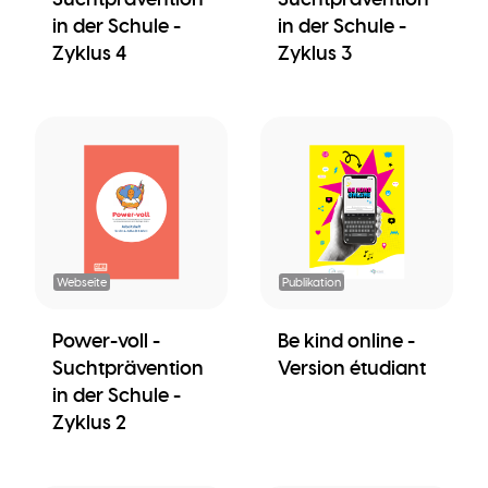
in der Schule -
in der Schule -
Zyklus 4
Zyklus 3
Webseite
Publikation
Power-voll -
Be kind online -
Suchtprävention
Version étudiant
in der Schule -
Zyklus 2