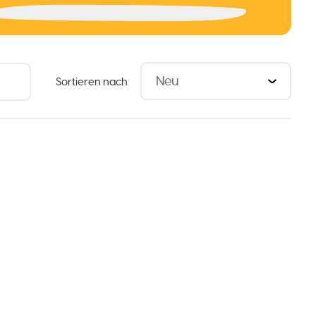
Sortieren nach