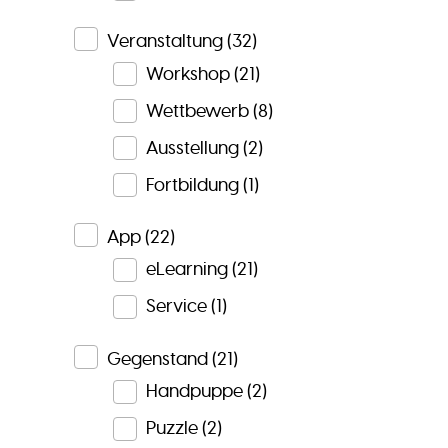
Veranstaltung
(32)
Workshop
(21)
Wettbewerb
(8)
Ausstellung
(2)
Fortbildung
(1)
App
(22)
eLearning
(21)
Service
(1)
Gegenstand
(21)
Handpuppe
(2)
Puzzle
(2)