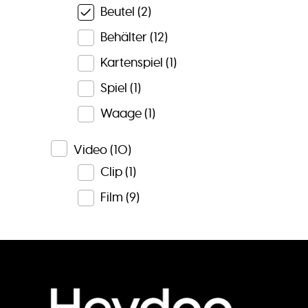
Beutel
(2)
Behälter
(12)
Kartenspiel
(1)
Spiel
(1)
Waage
(1)
Video
(10)
Clip
(1)
Film
(9)