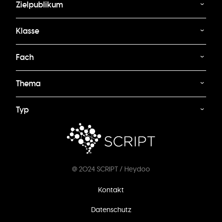
Zielpublikum
Klasse
Fach
Thema
Typ
@ 2024 SCRIPT / Heydoo
Fußzeilenmenü
Kontakt
Datenschutz