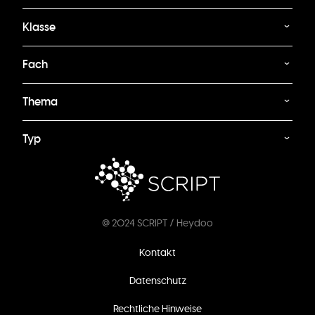
Klasse
Fach
Thema
Typ
@ 2024 SCRIPT / Heydoo
Fußzeilenmenü
Kontakt
Datenschutz
Rechtliche Hinweise