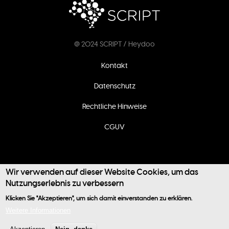
@ 2024 SCRIPT / Heydoo
Fußzeilenmenü
Kontakt
Datenschutz
Rechtliche Hinweise
CGUV
Wir verwenden auf dieser Website Cookies, um das
Nutzungserlebnis zu verbessern
Klicken Sie "Akzeptieren", um sich damit einverstanden zu erklären.
Benutzermenü
Weitere Informationen