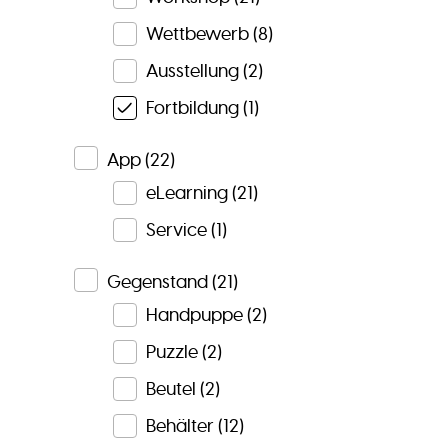
Wettbewerb
(8)
Ausstellung
(2)
Fortbildung
(1)
App
(22)
eLearning
(21)
Service
(1)
Gegenstand
(21)
Handpuppe
(2)
Puzzle
(2)
Beutel
(2)
Behälter
(12)