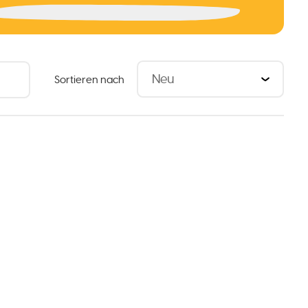
Sortieren nach