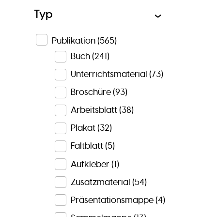
Typ
Publikation
(565)
Buch
(241)
Unterrichtsmaterial
(73)
Broschüre
(93)
Arbeitsblatt
(38)
Plakat
(32)
Faltblatt
(5)
Aufkleber
(1)
Zusatzmaterial
(54)
Präsentationsmappe
(4)