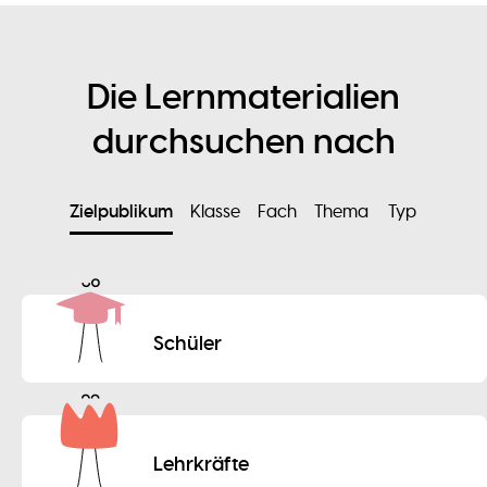
Die Lernmaterialien
durchsuchen nach
Zielpublikum
Klasse
Fach
Thema
Typ
Schüler
Lehrkräfte