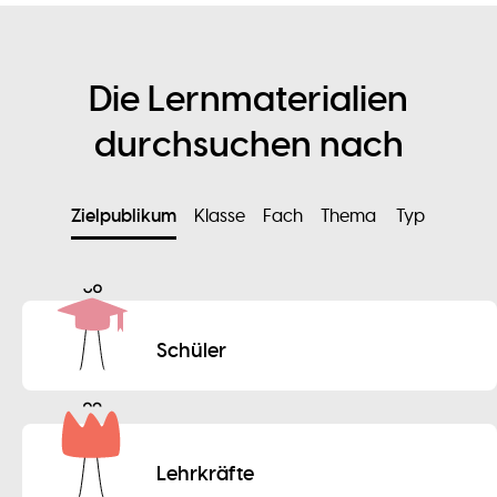
Die Lernmaterialien
durchsuchen nach
Zielpublikum
Klasse
Fach
Thema
Typ
Schüler
Lehrkräfte