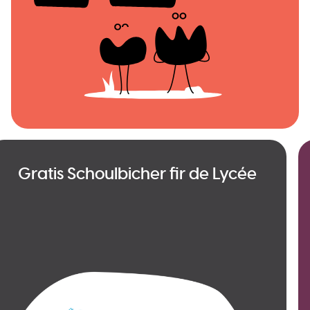
Gratis Schoulbicher fir de Lycée