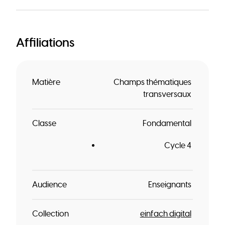
Affiliations
Matière
Champs thématiques
transversaux
Classe
Fondamental
Cycle 4
Audience
Enseignants
Collection
einfach digital