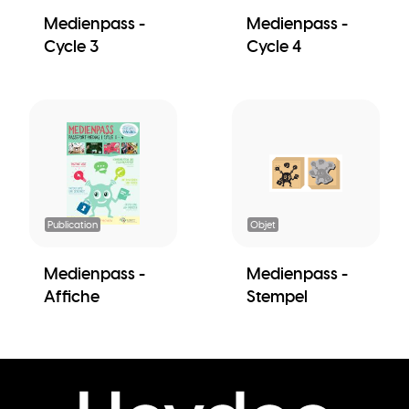
Medienpass -
Medienpass -
Cycle 3
Cycle 4
Publication
Objet
Medienpass -
Medienpass -
Affiche
Stempel