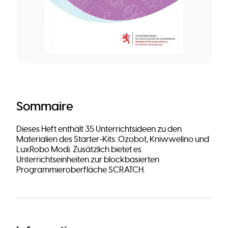
Sommaire
Dieses Heft enthält 35 Unterrichtsideen zu den
Materialien des Starter-Kits: Ozobot, Kniwwelino und
LuxRobo Modi. Zusätzlich bietet es
Unterrichtseinheiten zur blockbasierten
Programmieroberfläche SCRATCH.