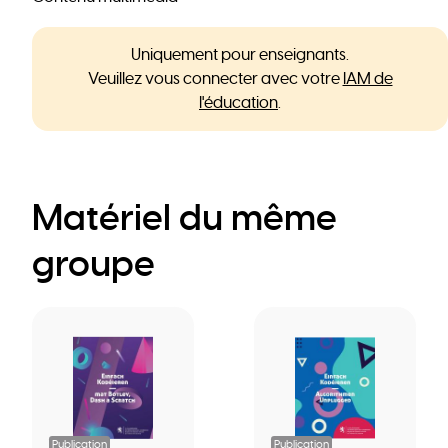
Uniquement pour enseignants.
Veuillez vous connecter avec votre
IAM de
l'éducation
.
Matériel du même
groupe
Publication
Publication