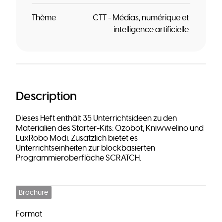
Thème
CTT - Médias, numérique et
intelligence artificielle
Description
Dieses Heft enthält 35 Unterrichtsideen zu den
Materialien des Starter-Kits: Ozobot, Kniwwelino und
LuxRobo Modi. Zusätzlich bietet es
Unterrichtseinheiten zur blockbasierten
Programmieroberfläche SCRATCH.
Brochure
Format