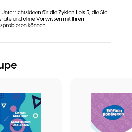
Unterrichtsideen für die Zyklen 1 bis 3, die Sie
eräte und ohne Vorwissen mit Ihren
usprobieren können.
oupe