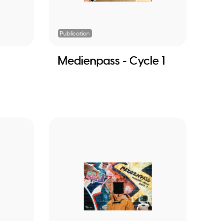
Publication
Medienpass - Cycle 1