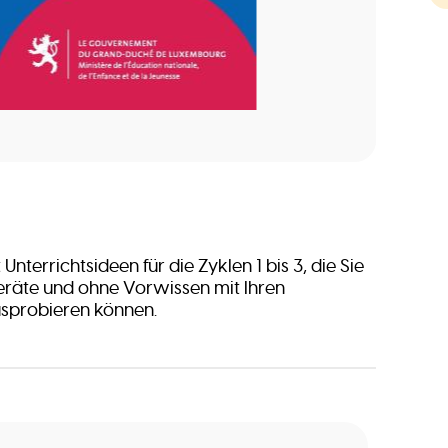
Unterrichtsideen für die Zyklen 1 bis 3, die Sie
eräte und ohne Vorwissen mit Ihren
usprobieren können.