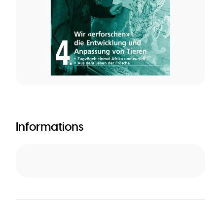
Informations