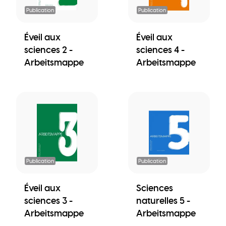
Publication
Publication
Éveil aux
Éveil aux
sciences 2 -
sciences 4 -
Arbeitsmappe
Arbeitsmappe
Publication
Publication
Éveil aux
Sciences
sciences 3 -
naturelles 5 -
Arbeitsmappe
Arbeitsmappe