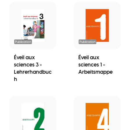
Publication
Publication
Éveil aux
Éveil aux
sciences 3 -
sciences 1 -
Lehrerhandbuc
Arbeitsmappe
h