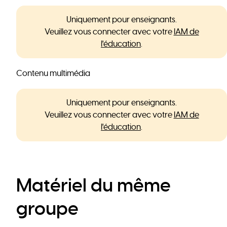
Uniquement pour enseignants.
Veuillez vous connecter avec votre
IAM de
l'éducation
.
Contenu multimédia
Uniquement pour enseignants.
Veuillez vous connecter avec votre
IAM de
l'éducation
.
Matériel du même
groupe