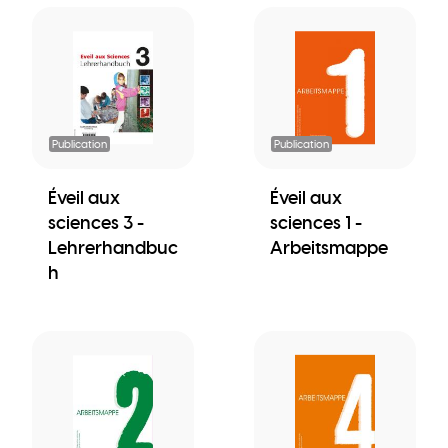
Publication
Publication
Éveil aux
Éveil aux
sciences 3 -
sciences 1 -
Lehrerhandbuc
Arbeitsmappe
h