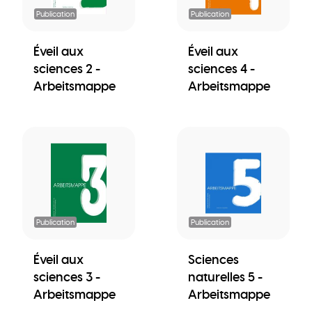
Publication
Publication
Éveil aux
Éveil aux
sciences 2 -
sciences 4 -
Arbeitsmappe
Arbeitsmappe
Publication
Publication
Éveil aux
Sciences
sciences 3 -
naturelles 5 -
Arbeitsmappe
Arbeitsmappe