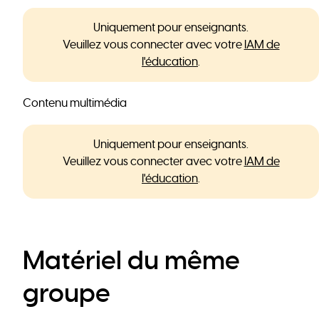
Uniquement pour enseignants.
Veuillez vous connecter avec votre
IAM de
l'éducation
.
Contenu multimédia
Uniquement pour enseignants.
Veuillez vous connecter avec votre
IAM de
l'éducation
.
Matériel du même
groupe