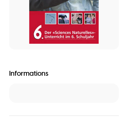
Informations