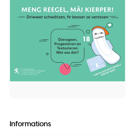
Informations