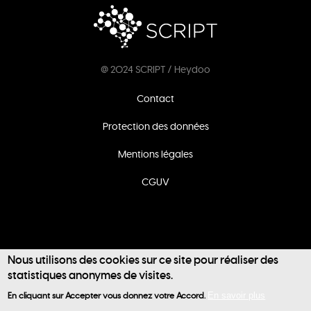
@ 2024 SCRIPT / Heydoo
Footer
Contact
menu
Protection des données
Mentions légales
CGUV
Nous utilisons des cookies sur ce site pour réaliser des
statistiques anonymes de visites.
User
En cliquant sur Accepter vous donnez votre Accord.
En savoir plus