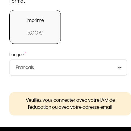
Format
Imprimé
5,00 €
*
Langue
Veuillez vous connecter avec votre
IAM de
l'éducation
ou avec votre
adresse email
.