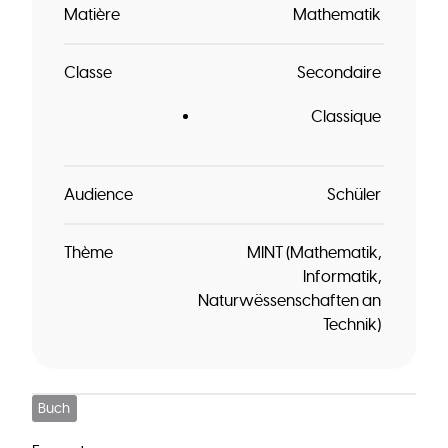
Matière
Mathematik
Classe
Secondaire
Classique
Audience
Schüler
Thème
MINT (Mathematik,
Informatik,
Naturwëssenschaften an
Technik)
Buch