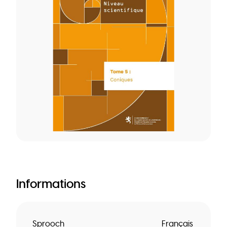
Informations
Sprooch
Français