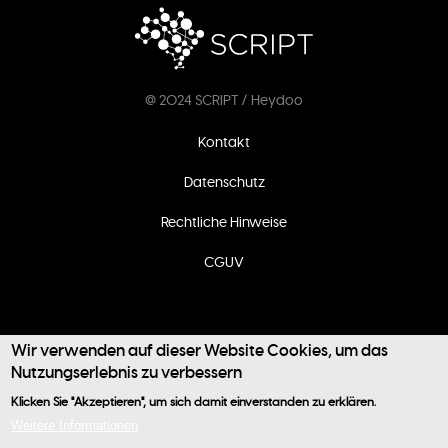
@ 2024 SCRIPT / Heydoo
Fußzeilenmenü
Kontakt
Datenschutz
Rechtliche Hinweise
CGUV
Wir verwenden auf dieser Website Cookies, um das
Nutzungserlebnis zu verbessern
Klicken Sie "Akzeptieren", um sich damit einverstanden zu erklären.
Benutzermenü
Weitere Informationen