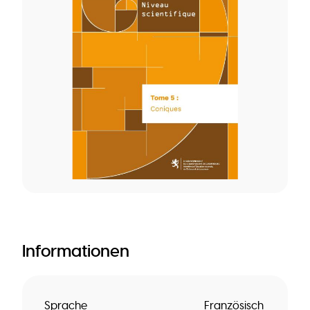
Informationen
Sprache
Französisch