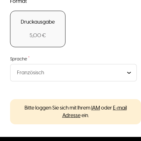
Format
Druckausgabe
5,00 €
*
Sprache
Bitte loggen Sie sich mit Ihrem
IAM
oder
E-mail
Adresse
ein.