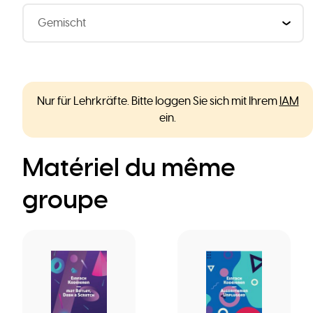
Nur für Lehrkräfte. Bitte loggen Sie sich mit Ihrem
IAM
ein.
Matériel du même
groupe