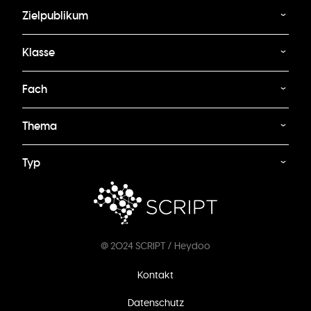
Zielpublikum
Klasse
Fach
Thema
Typ
@ 2024 SCRIPT / Heydoo
Fußzeilenmenü
Kontakt
Datenschutz