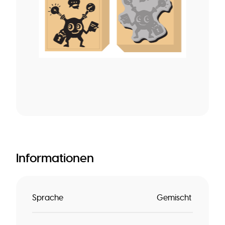
Informationen
Sprache
Gemischt