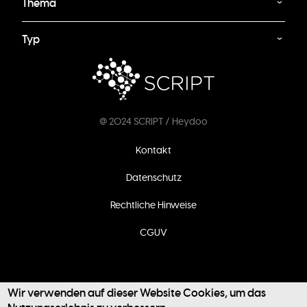
Thema
Typ
@ 2024 SCRIPT / Heydoo
Fußzeilenmenü
Kontakt
Datenschutz
Rechtliche Hinweise
CGUV
Wir verwenden auf dieser Website Cookies, um das