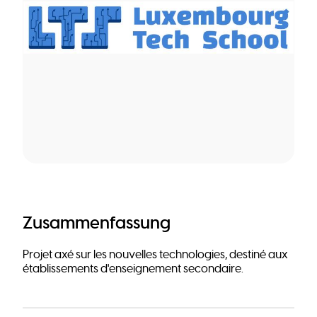
Zusammenfassung
Projet axé sur les nouvelles technologies, destiné aux
établissements d'enseignement secondaire.