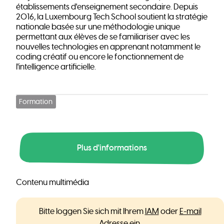
établissements d'enseignement secondaire. Depuis
2016, la Luxembourg Tech School soutient la stratégie
nationale basée sur une méthodologie unique
permettant aux élèves de se familiariser avec les
nouvelles technologies en apprenant notamment le
coding créatif ou encore le fonctionnement de
l'intelligence artificielle.
Formation
Plus d'informations
Contenu multimédia
Bitte loggen Sie sich mit Ihrem
IAM
oder
E-mail
Adresse
ein.