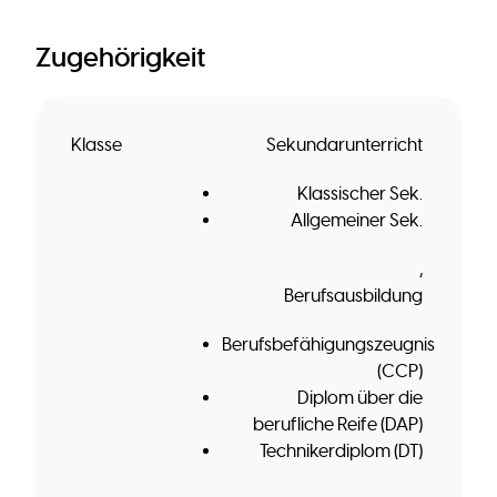
Zugehörigkeit
Klasse
Sekundarunterricht
Klassischer Sek.
Allgemeiner Sek.
Berufsausbildung
Berufsbefähigungszeugnis
(CCP)
Diplom über die
berufliche Reife (DAP)
Technikerdiplom (DT)