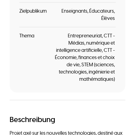
Zielpublikum
Enseignants
Éducateurs
Élèves
Thema
Entrepreneuriat
CTT -
Médias, numérique et
intelligence artificielle
CTT -
Économie, finances et choix
de vie
STEM (sciences,
technologies, ingénierie et
mathématiques)
Beschreibung
Projet axé sur les nouvelles technologies, destiné aux