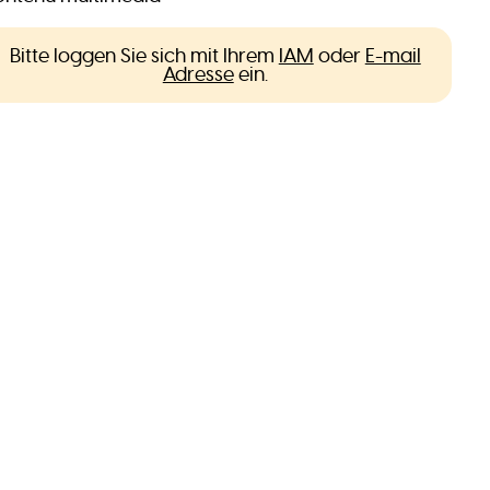
Bitte loggen Sie sich mit Ihrem
IAM
oder
E-mail
Adresse
ein.