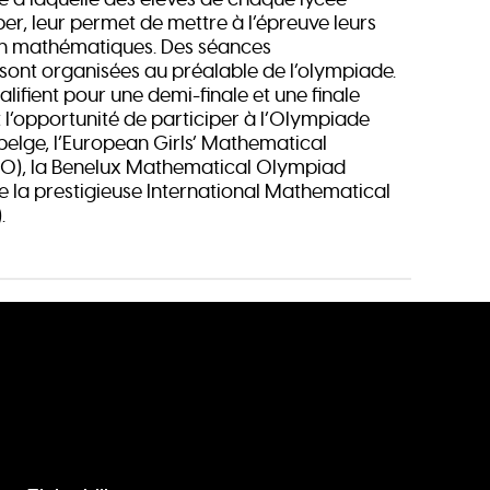
er, leur permet de mettre à l’épreuve leurs
 mathématiques. Des séances
sont organisées au préalable de l’olympiade.
alifient pour une demi-finale et une finale
nt l’opportunité de participer à l’Olympiade
lge, l’European Girls’ Mathematical
), la Benelux Mathematical Olympiad
e la prestigieuse International Mathematical
.