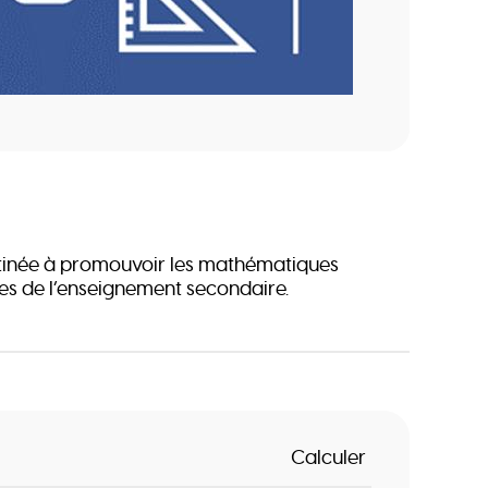
inée à promouvoir les mathématiques
es de l’enseignement secondaire.
Calculer