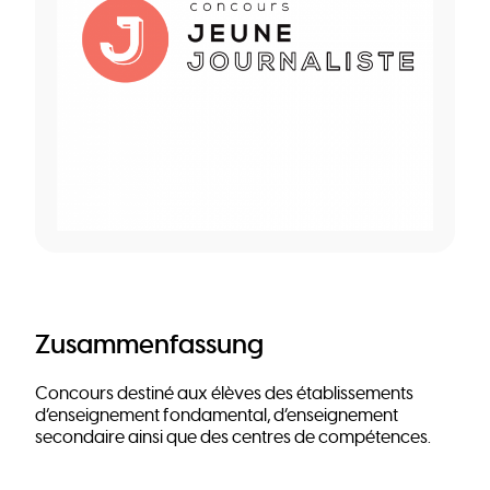
Zusammenfassung
Concours destiné aux élèves des établissements
d’enseignement fondamental, d’enseignement
secondaire ainsi que des centres de compétences.