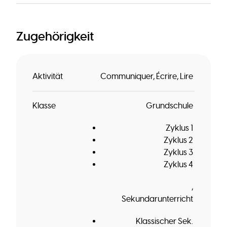
Zugehörigkeit
Aktivität
Communiquer
Écrire
Lire
Klasse
Grundschule
Zyklus 1
Zyklus 2
Zyklus 3
Zyklus 4
Sekundarunterricht
Klassischer Sek.