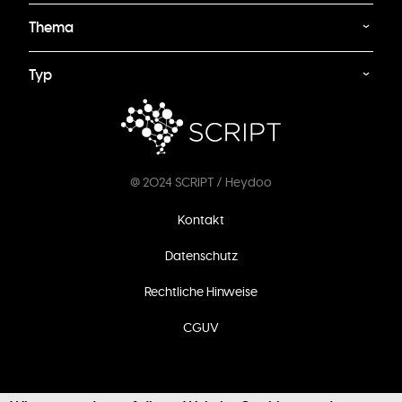
Thema
Typ
@ 2024 SCRIPT / Heydoo
Fußzeilenmenü
Kontakt
Datenschutz
Rechtliche Hinweise
CGUV