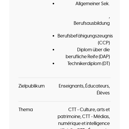
Allgemeiner Sek.
Berufsausbildung
Berufsbefähigungszeugnis
(CCP)
Diplom über die
berufliche Reife (DAP)
Technikerdiplom (DT)
Zielpublikum
Enseignants
Éducateurs
Élèves
Thema
CTT - Culture, arts et
patrimoine
CTT - Médias,
numérique et intelligence