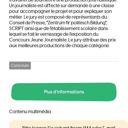
travail et de soumettre une production journalistique.
Un journaliste est affecté sur demande à une classe
pour accompagner le projet et pour expliquer son
métier. Le jury est composé de représentants du :
Conseil de Presse, "Zentrum fir politesch Bildung",
SCRIPT ainsi que de l’établissement scolaire dans
lequel se fait le vernissage de l’exposition du
Concours Jeune Journaliste. Le jury attribue des prix
aux meilleures productions de chaque catégorie.
Concours
Plus d'informations
Contenu multimédia