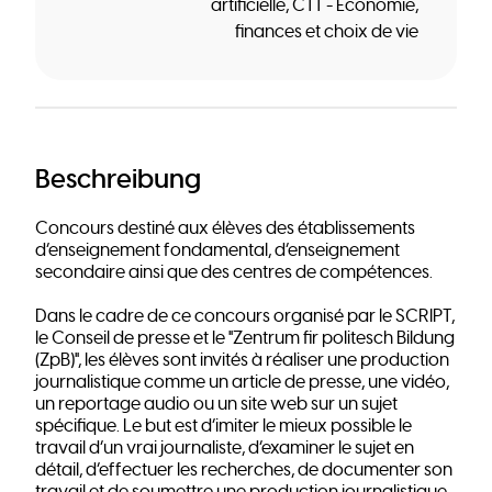
artificielle
CTT - Économie,
finances et choix de vie
Beschreibung
Concours destiné aux élèves des établissements
d’enseignement fondamental, d’enseignement
secondaire ainsi que des centres de compétences.
Dans le cadre de ce concours organisé par le SCRIPT,
le Conseil de presse et le "Zentrum fir politesch Bildung
(ZpB)", les élèves sont invités à réaliser une production
journalistique comme un article de presse, une vidéo,
un reportage audio ou un site web sur un sujet
spécifique. Le but est d’imiter le mieux possible le
travail d’un vrai journaliste, d’examiner le sujet en
détail, d’effectuer les recherches, de documenter son